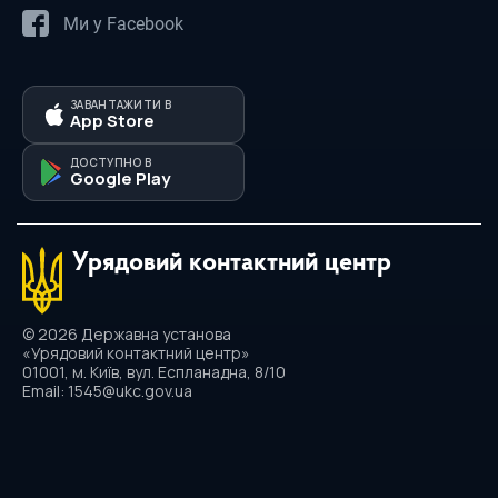
Ми у Facebook
ЗАВАНТАЖИТИ В
App Store
ДОСТУПНО В
Google Play
Урядовий контактний центр
© 2026 Державна установа
«Урядовий контактний центр»
01001, м. Київ, вул. Еспланадна, 8/10
Email: 1545@ukc.gov.ua