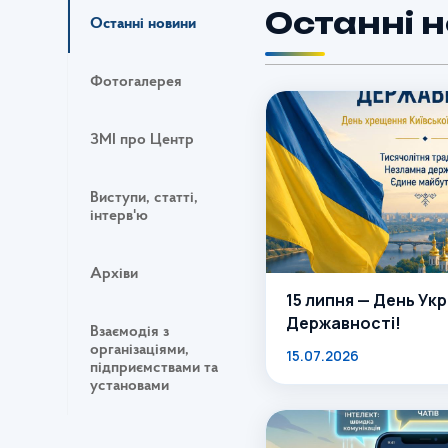
Останні 
Останні новини
Фотогалерея
ЗМІ про Центр
Виступи, статті,
інтерв'ю
Архіви
15 липня — День Укр
Державності!
Взаємодія з
організаціями,
15.07.2026
підприємствами та
установами