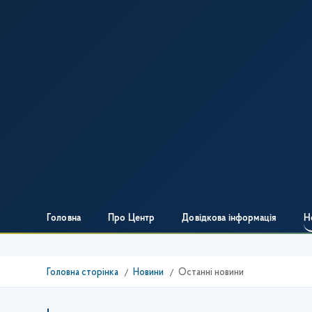
Головна
Про Центр
Довідкова інформація
Н
Головна сторінка
Новини
Останні новини