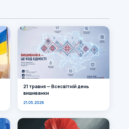
21 травня — Всесвітній день
вишиванки
21.05.2026