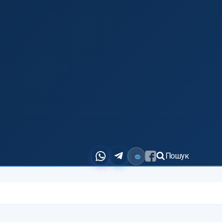
Пошук