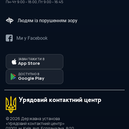
Пн-Чт 9:00 – 18:00, Пт 9:00 – 16:45
Ми у Facebook
ЗАВАНТАЖИТИ В
App Store
ДОСТУПНО В
Google Play
Урядовий контактний центр
© 2026 Державна установа
«Урядовий контактний центр»
01001, м. Київ, вул. Еспланадна, 8/10